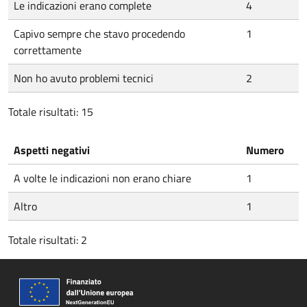
Le indicazioni erano complete
4
Capivo sempre che stavo procedendo
1
correttamente
Non ho avuto problemi tecnici
2
Totale risultati: 15
Aspetti negativi
Numero
A volte le indicazioni non erano chiare
1
Altro
1
Totale risultati: 2