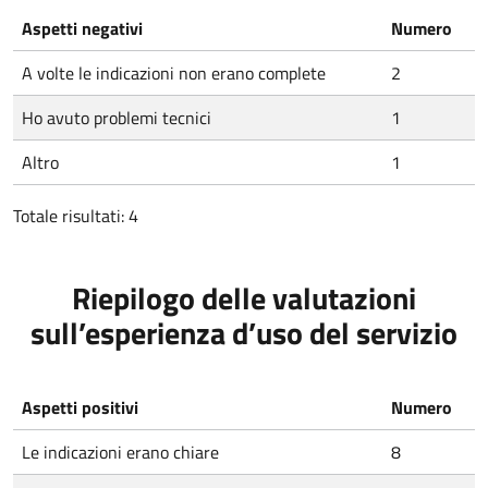
Aspetti negativi
Numero
A volte le indicazioni non erano complete
2
Ho avuto problemi tecnici
1
Altro
1
Totale risultati: 4
Riepilogo delle valutazioni
sull’esperienza d’uso del servizio
Aspetti positivi
Numero
Le indicazioni erano chiare
8