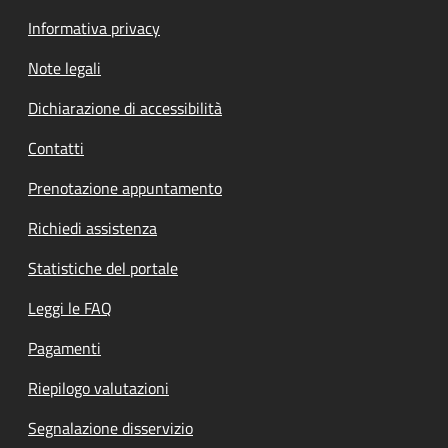
Informativa privacy
Note legali
Dichiarazione di accessibilità
Contatti
Prenotazione appuntamento
Richiedi assistenza
Statistiche del portale
Leggi le FAQ
Pagamenti
Riepilogo valutazioni
Segnalazione disservizio