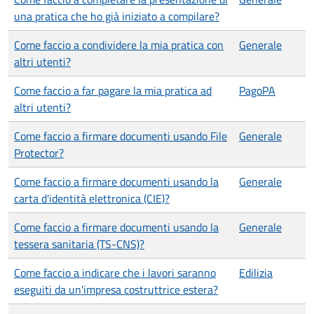
una pratica che ho già iniziato a compilare?
Come faccio a condividere la mia pratica con
Generale
altri utenti?
Come faccio a far pagare la mia pratica ad
PagoPA
altri utenti?
Come faccio a firmare documenti usando File
Generale
Protector?
Come faccio a firmare documenti usando la
Generale
carta d'identità elettronica (CIE)?
Come faccio a firmare documenti usando la
Generale
tessera sanitaria (TS-CNS)?
Come faccio a indicare che i lavori saranno
Edilizia
eseguiti da un'impresa costruttrice estera?