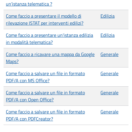
un'istanza telematica ?
Come faccio a presentare il modello di
Edilizia
rilevazione ISTAT per interventi edilizi?
Come faccio a presentare un'istanza edilizia
Edilizia
in modalità telematica?
Come faccio a ricavare una mappa da Google
Generale
Maps?
Come faccio a salvare un file in formato
Generale
PDF/A con MS Office?
Come faccio a salvare un file in formato
Generale
PDF/A con Open Office?
Come faccio a salvare un file in formato
Generale
PDF/A con PDFCreator?