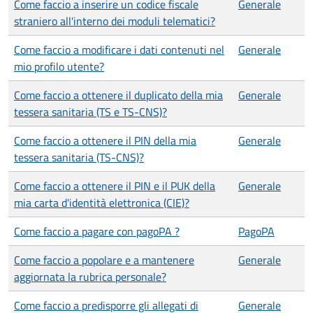
Come faccio a inserire un codice fiscale
Generale
straniero all'interno dei moduli telematici?
Come faccio a modificare i dati contenuti nel
Generale
mio profilo utente?
Come faccio a ottenere il duplicato della mia
Generale
tessera sanitaria (TS e TS-CNS)?
Come faccio a ottenere il PIN della mia
Generale
tessera sanitaria (TS-CNS)?
Come faccio a ottenere il PIN e il PUK della
Generale
mia carta d'identità elettronica (CIE)?
Come faccio a pagare con pagoPA ?
PagoPA
Come faccio a popolare e a mantenere
Generale
aggiornata la rubrica personale?
Come faccio a predisporre gli allegati di
Generale