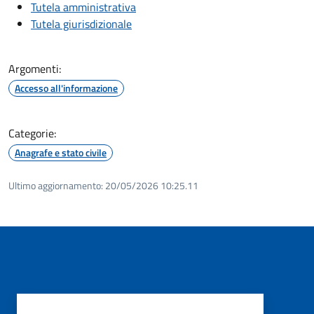
Tutela amministrativa
Tutela giurisdizionale
Argomenti:
Accesso all'informazione
Categorie:
Anagrafe e stato civile
Ultimo aggiornamento:
20/05/2026 10:25.11