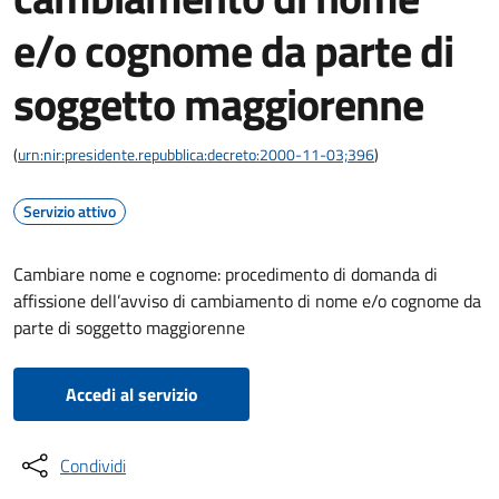
e/o cognome da parte di
soggetto maggiorenne
(
urn:nir:presidente.repubblica:decreto:2000-11-03;396
)
Servizio attivo
Cambiare nome e cognome: procedimento di domanda di
affissione dell’avviso di cambiamento di nome e/o cognome da
parte di soggetto maggiorenne
Accedi al servizio
Condividi