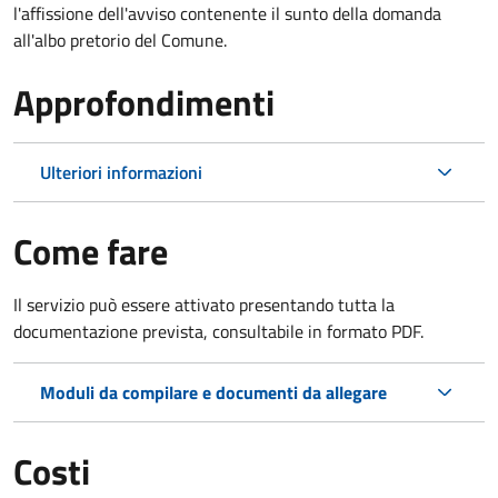
l'affissione dell'avviso contenente il sunto della domanda
all'albo pretorio del Comune.
Approfondimenti
Ulteriori informazioni
Come fare
Il servizio può essere attivato presentando tutta la
documentazione prevista, consultabile in formato PDF.
Moduli da compilare e documenti da allegare
Costi