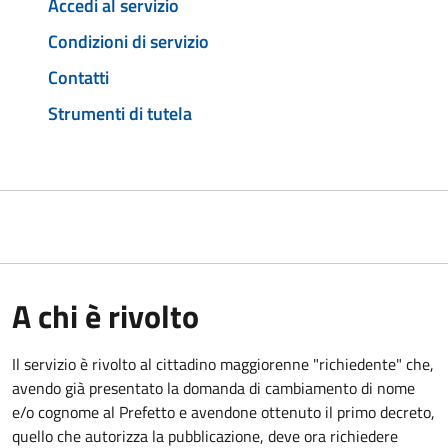
Accedi al servizio
Condizioni di servizio
Contatti
Strumenti di tutela
A chi è rivolto
Il servizio è rivolto al cittadino maggiorenne "richiedente" che,
avendo già presentato la domanda di cambiamento di nome
e/o cognome al Prefetto e avendone ottenuto il primo decreto,
quello che autorizza la pubblicazione, deve ora richiedere