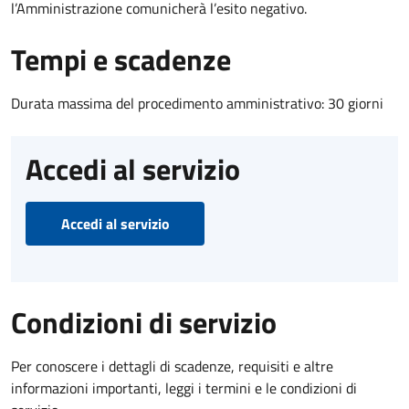
l’Amministrazione comunicherà l’esito negativo.
Tempi e scadenze
Durata massima del procedimento amministrativo: 30 giorni
Accedi al servizio
Accedi al servizio
Condizioni di servizio
Per conoscere i dettagli di scadenze, requisiti e altre
informazioni importanti, leggi i termini e le condizioni di