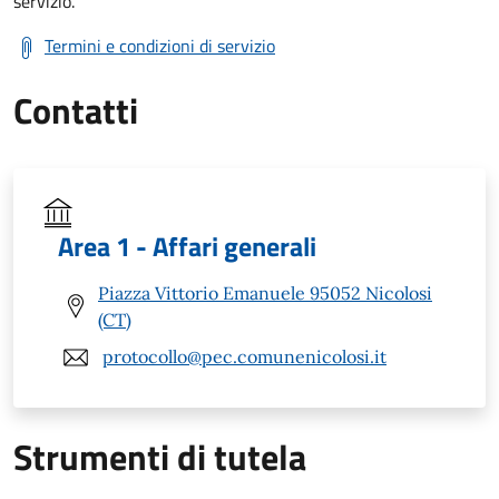
servizio.
Termini e condizioni di servizio
Contatti
Area 1 - Affari generali
Piazza Vittorio Emanuele 95052 Nicolosi
(CT)
protocollo@pec.comunenicolosi.it
Strumenti di tutela