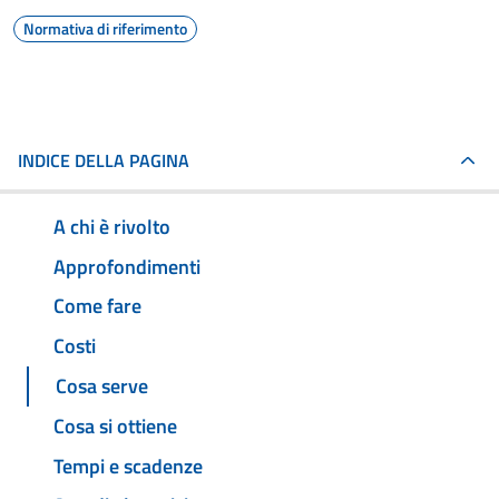
Normativa di riferimento
INDICE DELLA PAGINA
A chi è rivolto
Approfondimenti
Come fare
Costi
Cosa serve
Cosa si ottiene
Tempi e scadenze