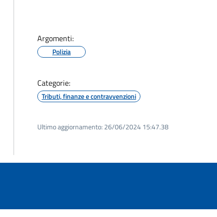
Argomenti:
Polizia
Categorie:
Tributi, finanze e contravvenzioni
Ultimo aggiornamento:
26/06/2024 15:47.38