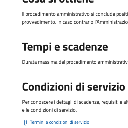
Il procedimento amministrativo si conclude posit
provvedimento. In caso contrario l’Amministrazio
Tempi e scadenze
Durata massima del procedimento amministrativo
Condizioni di servizio
Per conoscere i dettagli di scadenze, requisiti e al
e le condizioni di servizio.
Termini e condizioni di servizio