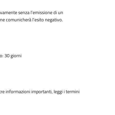
ivamente senza l’emissione di un
ne comunicherà l’esito negativo.
: 30 giorni
tre informazioni importanti, leggi i termini