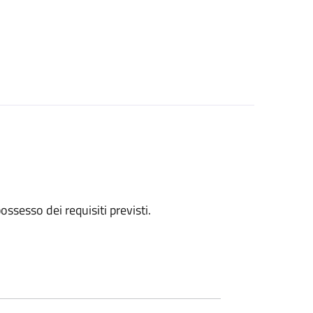
 possesso dei requisiti previsti.