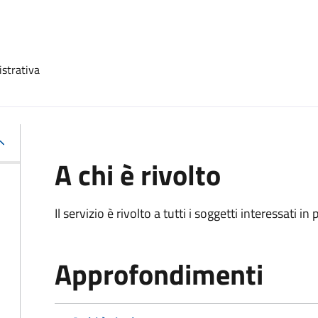
strativa
A chi è rivolto
Il servizio è rivolto a tutti i soggetti interessati in
Approfondimenti