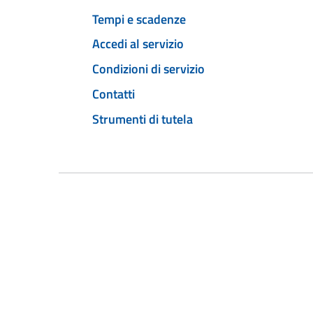
Tempi e scadenze
Accedi al servizio
Condizioni di servizio
Contatti
Strumenti di tutela