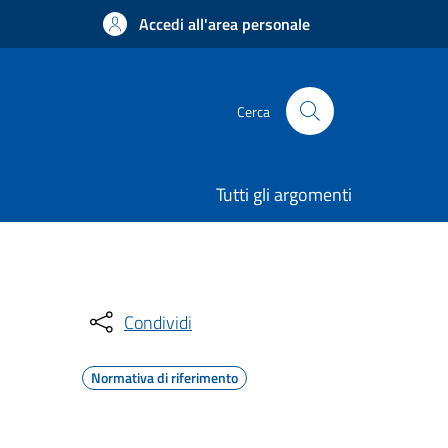
Accedi all'area personale
Cerca
Tutti gli argomenti
Condividi
Normativa di riferimento