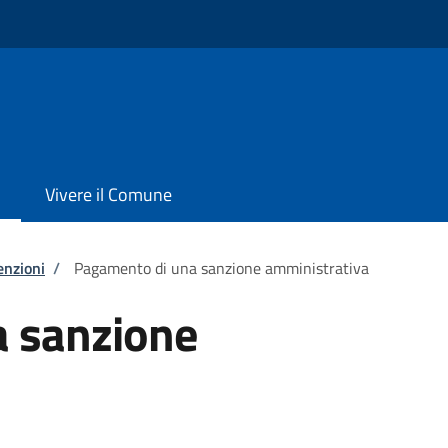
Vivere il Comune
enzioni
/
Pagamento di una sanzione amministrativa
 sanzione