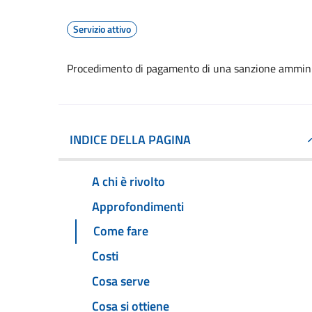
Servizio attivo
Procedimento di pagamento di una sanzione ammini
INDICE DELLA PAGINA
A chi è rivolto
Approfondimenti
Come fare
Costi
Cosa serve
Cosa si ottiene