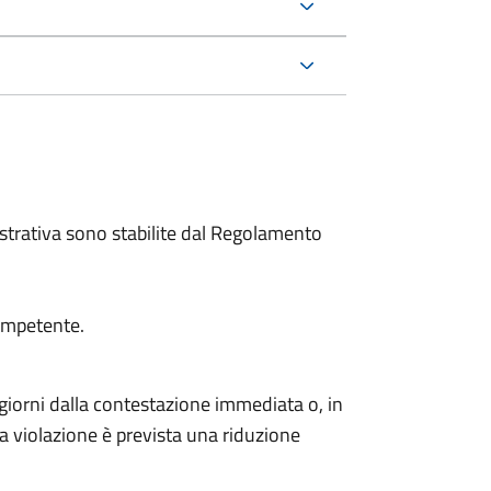
trativa sono stabilite dal Regolamento
competente.
giorni dalla contestazione immediata o, in
la violazione è prevista una riduzione