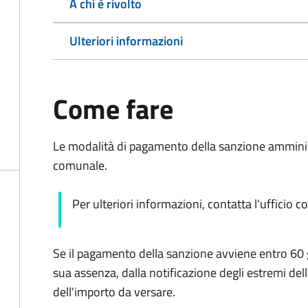
A chi è rivolto
Ulteriori informazioni
Come fare
Le modalità di pagamento della sanzione amminis
comunale.
Per ulteriori informazioni, contatta l'ufficio 
Se il pagamento della sanzione avviene entro 60 
sua assenza, dalla notificazione degli estremi del
dell'importo da versare.