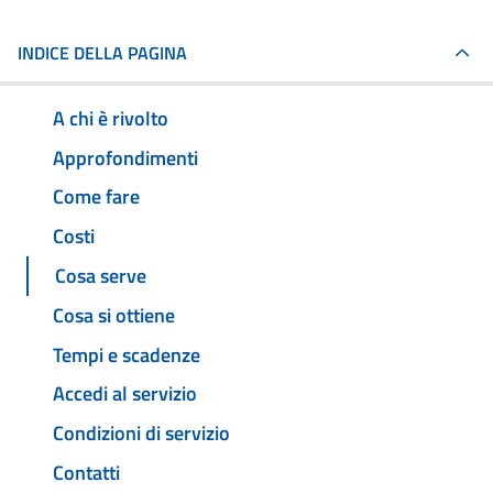
INDICE DELLA PAGINA
A chi è rivolto
Approfondimenti
Come fare
Costi
Cosa serve
Cosa si ottiene
Tempi e scadenze
Accedi al servizio
Condizioni di servizio
Contatti