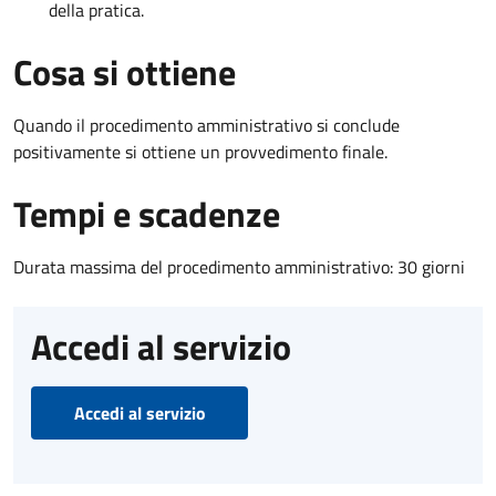
della pratica.
Cosa si ottiene
Quando il procedimento amministrativo si conclude
positivamente si ottiene un provvedimento finale.
Tempi e scadenze
Durata massima del procedimento amministrativo: 30 giorni
Accedi al servizio
Accedi al servizio