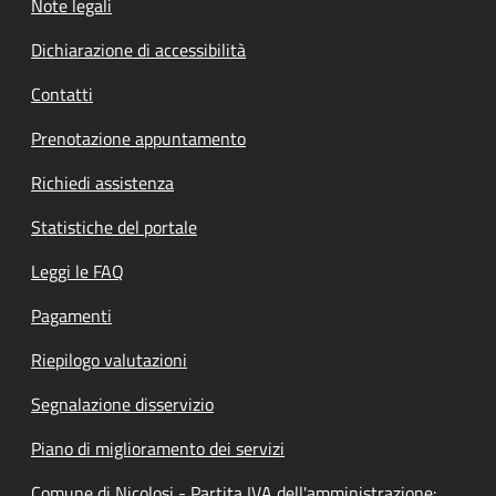
Note legali
Dichiarazione di accessibilità
Contatti
Prenotazione appuntamento
Richiedi assistenza
Statistiche del portale
Leggi le FAQ
Pagamenti
Riepilogo valutazioni
Segnalazione disservizio
Piano di miglioramento dei servizi
Comune di Nicolosi - Partita IVA dell'amministrazione: