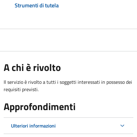
Strumenti di tutela
A chi è rivolto
Il servizio è rivolto a tutti i soggetti interessati in possesso dei
requisiti previsti.
Approfondimenti
Ulteriori informazioni