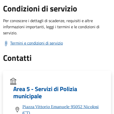
Condizioni di servizio
Per conoscere i dettagli di scadenze, requisiti e altre
informazioni importanti, leggi i termini e le condizioni di
servizio.
Termini e condizioni di servizio
Contatti
Area 5 - Servizi di Polizia
municipale
Piazza Vittorio Emanuele 95052 Nicolosi
(CT)