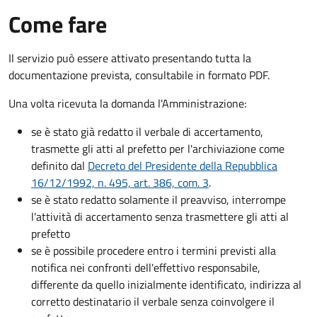
Come fare
Il servizio può essere attivato presentando tutta la
documentazione prevista, consultabile in formato PDF.
Una volta ricevuta la domanda l'Amministrazione:
se è stato già redatto il verbale di accertamento,
trasmette gli atti al prefetto per l'archiviazione come
definito dal
Decreto del Presidente della Repubblica
16/12/1992, n. 495, art. 386, com. 3
.
se è stato redatto solamente il preavviso, interrompe
l'attività di accertamento senza trasmettere gli atti al
prefetto
se è possibile procedere entro i termini previsti alla
notifica nei confronti dell'effettivo responsabile,
differente da quello inizialmente identificato, indirizza al
corretto destinatario il verbale senza coinvolgere il