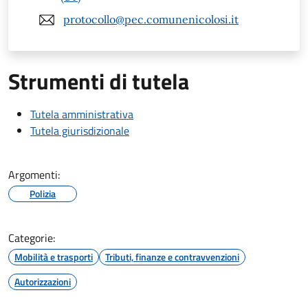
protocollo@pec.comunenicolosi.it
Strumenti di tutela
Tutela amministrativa
Tutela giurisdizionale
Argomenti:
Polizia
Categorie:
Mobilità e trasporti
Tributi, finanze e contravvenzioni
Autorizzazioni