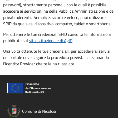
password), strettamente personali, con le quali è possibile
accedere ai servizi online della Pubblica Amministrazione e dei
privati aderenti. Semplice, sicuro e veloce, puoi utilizzare
SPID da qualsiasi dispositivo: computer, tablet e smartphone.
Per ottenere le tue credenziali SPID consulta le informazioni
pubblicate sul
sito istituzionale di AgID
.
Una volta ottenute le tue credenziali, per accedere ai servizi
del portale deve seguire la procedura prevista selezionando
l'Identity Provider che te le ha rilasciate.
Comune di Nicolosi