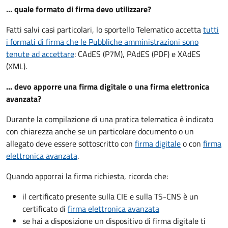
... quale formato di firma devo utilizzare?
Fatti salvi casi particolari, lo sportello Telematico accetta
tutti
i formati di firma che le Pubbliche amministrazioni sono
tenute ad accettare
: CAdES (P7M), PAdES (PDF) e XAdES
(XML).
... devo apporre una firma digitale o una firma elettronica
avanzata?
Durante la compilazione di una pratica telematica è indicato
con chiarezza anche se un particolare documento o un
allegato deve essere sottoscritto con
firma digitale
o con
firma
elettronica avanzata
.
Quando apporrai la firma richiesta, ricorda che:
il certificato presente sulla CIE e sulla TS-CNS è un
certificato di
firma elettronica avanzata
se hai a disposizione un dispositivo di firma digitale ti