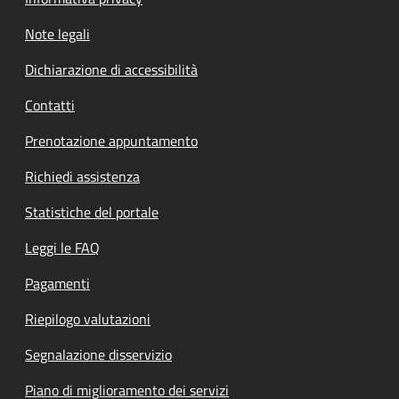
Note legali
Dichiarazione di accessibilità
Contatti
Prenotazione appuntamento
Richiedi assistenza
Statistiche del portale
Leggi le FAQ
Pagamenti
Riepilogo valutazioni
Segnalazione disservizio
Piano di miglioramento dei servizi