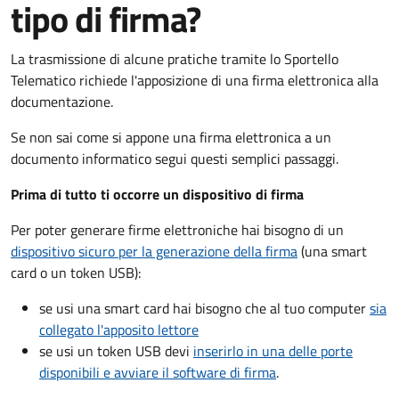
tipo di firma?
La trasmissione di alcune pratiche tramite lo Sportello
Telematico richiede l'apposizione di una firma elettronica alla
documentazione.
Se non sai come si appone una firma elettronica a un
documento informatico segui questi semplici passaggi.
Prima di tutto ti occorre un dispositivo di firma
Per poter generare firme elettroniche hai bisogno di un
dispositivo sicuro per la generazione della firma
(una smart
card o un token USB):
se usi una smart card hai bisogno che al tuo computer
sia
collegato l'apposito lettore
se usi un token USB devi
inserirlo in una delle porte
disponibili e avviare il software di firma
.