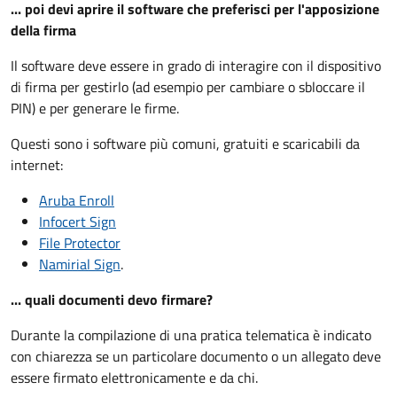
... poi devi aprire il software che preferisci per l'apposizione
della firma
Il software deve essere in grado di interagire con il dispositivo
di firma per gestirlo (ad esempio per cambiare o sbloccare il
PIN) e per generare le firme.
Questi sono i software più comuni, gratuiti e scaricabili da
internet:
Aruba Enroll
Infocert Sign
File Protector
Namirial Sign
.
... quali documenti devo firmare?
Durante la compilazione di una pratica telematica è indicato
con chiarezza se un particolare documento o un allegato deve
essere firmato elettronicamente e da chi.