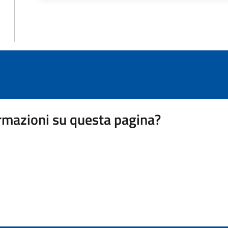
rmazioni su questa pagina?