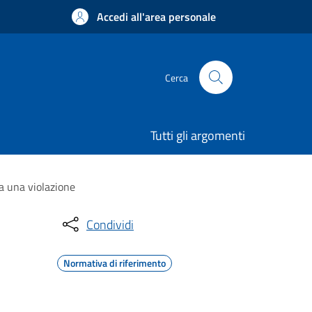
Accedi all'area personale
Cerca
Tutti gli argomenti
 a una violazione
Condividi
Normativa di riferimento