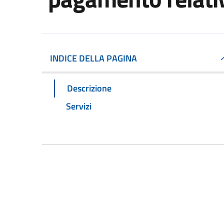
INDICE DELLA PAGINA
Descrizione
Servizi