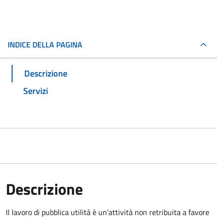
INDICE DELLA PAGINA
Descrizione
Servizi
Descrizione
Il lavoro di pubblica utilità è un’attività non retribuita a favore