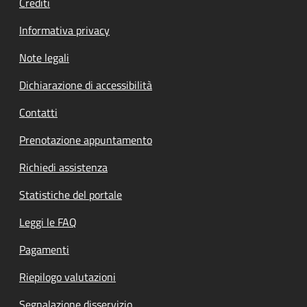
Crediti
Informativa privacy
Note legali
Dichiarazione di accessibilità
Contatti
Prenotazione appuntamento
Richiedi assistenza
Statistiche del portale
Leggi le FAQ
Pagamenti
Riepilogo valutazioni
Segnalazione disservizio