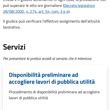
può superare le otto ore giornaliere (
Decreto legislativo
28/08/2000, n. 274, art. 54, com. 3 e 4
).
Il giudice può verificare l’effettivo svolgimento dell’attività
lavorativa.
Servizi
Per presentare la pratica accedi al servizio che ti interessa
Disponibilità preliminare ad
accogliere lavori di pubblica utilità
Procedimento di disponibilità preliminare ad accogliere
lavori di pubblica utilità